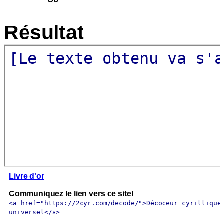
Résultat
[Le texte obtenu va s'a
Livre d'or
Communiquez le lien vers ce site!
<a href="https://2cyr.com/decode/">Décodeur cyrilliqu
universel</a>