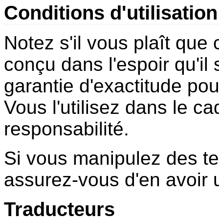
Conditions d'utilisation
Notez s'il vous plaît que
conçu dans l'espoir qu'il
garantie d'exactitude po
Vous l'utilisez dans le c
responsabilité.
Si vous manipulez des te
assurez-vous d'en avoir
Traducteurs