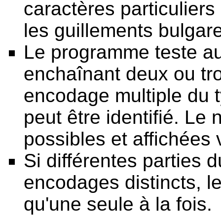
caractères particulier
les guillements bulgare
Le programme teste a
enchaînant deux ou tr
encodage multiple du t
peut être identifié. Le
possibles et affichées 
Si différentes parties 
encodages distincts, l
qu'une seule à la fois.