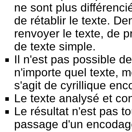
ne sont plus différenci
de rétablir le texte. D
renvoyer le texte, de p
de texte simple.
Il n'est pas possible d
n'importe quel texte, m
s'agit de cyrillique enc
Le texte analysé et con
Le résultat n'est pas t
passage d'un encodage 