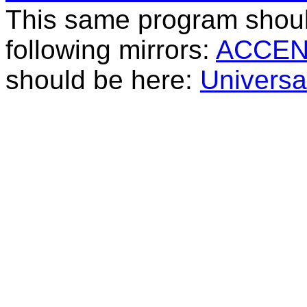
This same program should
following mirrors:
ACCEN
should be here:
Universal