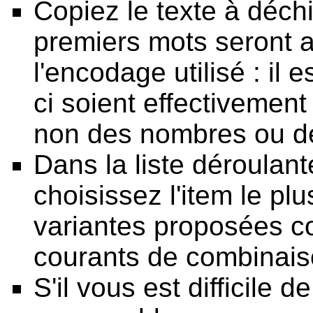
Copiez le texte à déchi
premiers mots seront a
l'encodage utilisé : il
ci soient effectivement
non des nombres ou de
Dans la liste déroulan
choisissez l'item le pl
variantes proposées c
courants de combinais
S'il vous est difficile d